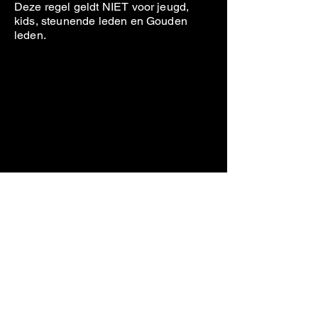
Deze regel geldt NIET voor jeugd,
kids, steunende leden en Gouden
leden.