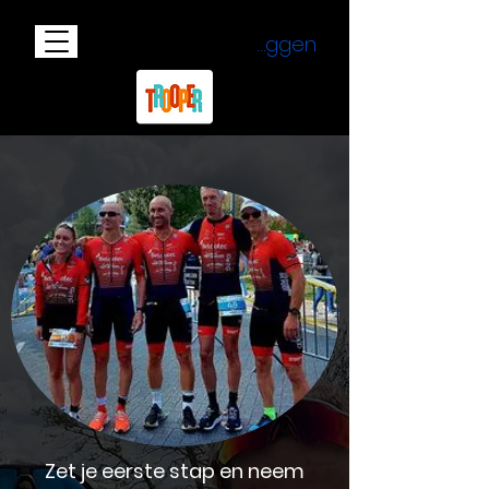
Inloggen
Zet je eerste stap en neem